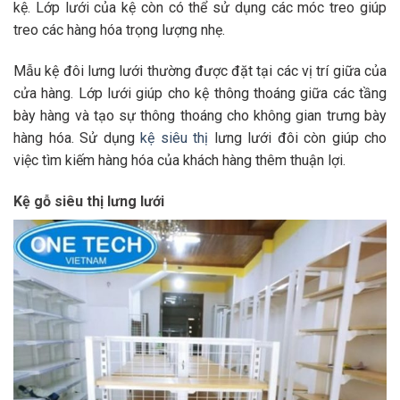
kệ. Lớp lưới của kệ còn có thể sử dụng các móc treo giúp
treo các hàng hóa trọng lượng nhẹ.
Mẫu kệ đôi lưng lưới thường được đặt tại các vị trí giữa của
cửa hàng. Lớp lưới giúp cho kệ thông thoáng giữa các tầng
bày hàng và tạo sự thông thoáng cho không gian trưng bày
hàng hóa. Sử dụng
kệ siêu thị
lưng lưới đôi còn giúp cho
việc tìm kiếm hàng hóa của khách hàng thêm thuận lợi.
Kệ gỗ siêu thị lưng lưới