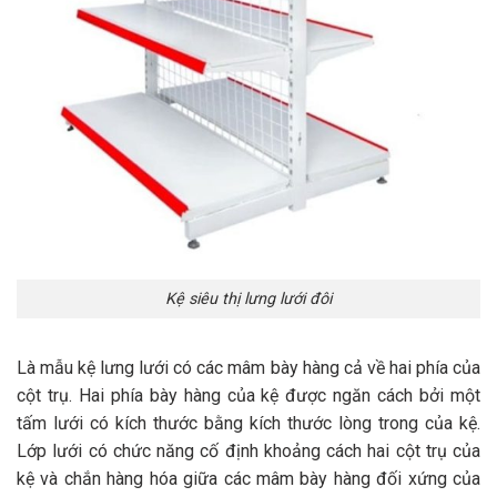
Kệ siêu thị lưng lưới đôi
Là mẫu kệ lưng lưới có các mâm bày hàng cả về hai phía của
cột trụ. Hai phía bày hàng của kệ được ngăn cách bởi một
tấm lưới có kích thước bằng kích thước lòng trong của kệ.
Lớp lưới có chức năng cố định khoảng cách hai cột trụ của
kệ và chắn hàng hóa giữa các mâm bày hàng đối xứng của