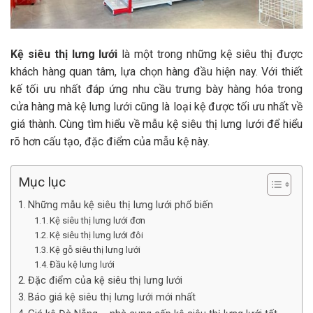
Kệ siêu thị lưng lưới
là một trong những kệ siêu thị được
khách hàng quan tâm, lựa chọn hàng đầu hiện nay. Với thiết
kế tối ưu nhất đáp ứng nhu cầu trưng bày hàng hóa trong
cửa hàng mà kệ lưng lưới cũng là loại kệ được tối ưu nhất về
giá thành. Cùng tìm hiểu về mẫu kệ siêu thị lưng lưới để hiểu
rõ hơn cấu tạo, đặc điểm của mẫu kệ này.
Mục lục
Những mẫu kệ siêu thị lưng lưới phổ biến
Kệ siêu thị lưng lưới đơn
Kệ siêu thị lưng lưới đôi
Kệ gỗ siêu thị lưng lưới
Đầu kệ lưng lưới
Đặc điểm của kệ siêu thị lưng lưới
Báo giá kệ siêu thị lưng lưới mới nhất