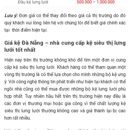
Đầu kệ lưng lưới
500.000 – 1.000.000
Lưu ý:
Đơn giá có thể thay đổi theo giá cả thị trường do đó
quý khách vui lòng liên hệ với chúng tôi để biết giá chính xác
tại thời điểm hiện tại.
Giá kệ Đà Nẵng – nhà cung cấp kệ siêu thị lưng
lưới tốt nhất
Hiện nay trên thị trường không khó để tìm một đơn vị cung
cấp kệ siêu thị lưng lưới. Khách hàng có thể tham quan một
vòng thị trường là có thể lựa chọn cho mình những bộ kệ ưng
ý. Với công nghệ thông tin phát triển như hiện tại khách có thể
ngồi nhà cũng có thể mua được những bộ kệ lưng lưới phù
hợp nhất. Tuy nhiên hầu hết trên thị trường hiện nay đều là
các đơn vị thương mại hoặc gia công vì thế chất lượng kệ
siêu thị lưng lưới thường không cao và giá thành lại bị cao
hơn rất nhiều.