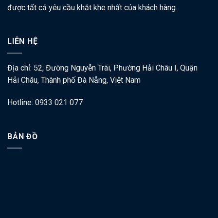
được tất cả yêu cầu khắt khe nhất của khách hàng.
LIÊN HỆ
Địa chỉ: 52, Đường Nguyễn Trãi, Phường Hải Châu I, Quận
Hải Châu, Thành phố Đà Nẵng, Việt Nam
Hotline: 0933 021 077
BẢN ĐỒ