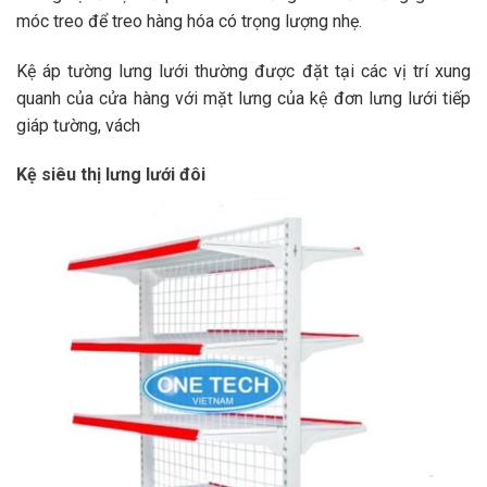
móc treo để treo hàng hóa có trọng lượng nhẹ.
Kệ áp tường lưng lưới thường được đặt tại các vị trí xung
quanh của cửa hàng với mặt lưng của kệ đơn lưng lưới tiếp
giáp tường, vách
Kệ siêu thị lưng lưới đôi