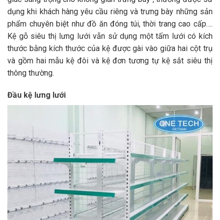
dụng khi khách hàng yêu cầu riêng và trưng bày những sản
phẩm chuyên biệt như đồ ăn đóng túi, thời trang cao cấp….
Kệ gỗ siêu thị lưng lưới vẫn sử dụng một tấm lưới có kích
thước bằng kích thước của kệ được gài vào giữa hai cột trụ
và gồm hai mẫu kệ đôi và kệ đơn tương tự kệ sắt siêu thị
thông thường.
Đầu kệ lưng lưới