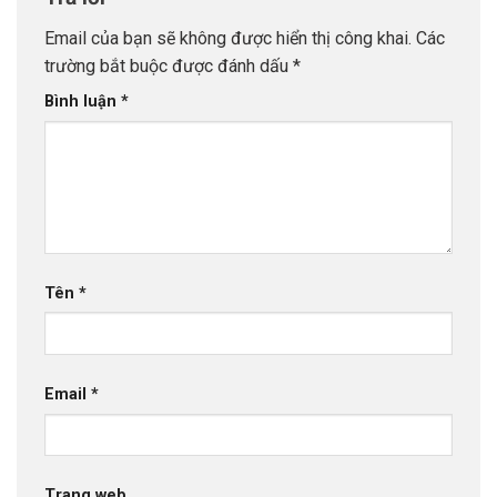
Email của bạn sẽ không được hiển thị công khai.
Các
trường bắt buộc được đánh dấu
*
Bình luận
*
Tên
*
Email
*
Trang web