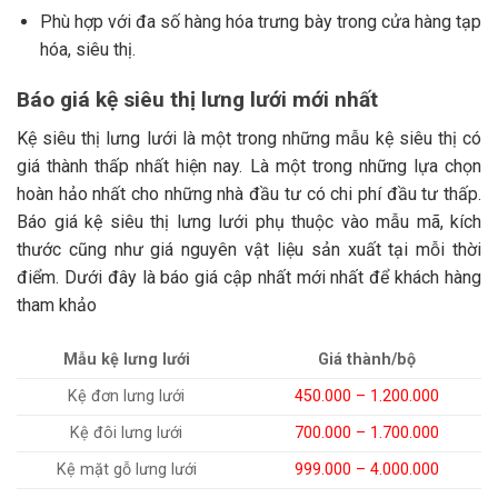
Phù hợp với đa số hàng hóa trưng bày trong cửa hàng tạp
hóa, siêu thị.
Báo giá kệ siêu thị lưng lưới mới nhất
Kệ siêu thị lưng lưới là một trong những mẫu kệ siêu thị có
giá thành thấp nhất hiện nay. Là một trong những lựa chọn
hoàn hảo nhất cho những nhà đầu tư có chi phí đầu tư thấp.
Báo giá kệ siêu thị lưng lưới phụ thuộc vào mẫu mã, kích
thước cũng như giá nguyên vật liệu sản xuất tại mỗi thời
điểm. Dưới đây là báo giá cập nhất mới nhất để khách hàng
tham khảo
Mẫu kệ lưng lưới
Giá thành/bộ
Kệ đơn lưng lưới
450.000 – 1.200.000
Kệ đôi lưng lưới
700.000 – 1.700.000
Kệ mặt gỗ lưng lưới
999.000 – 4.000.000