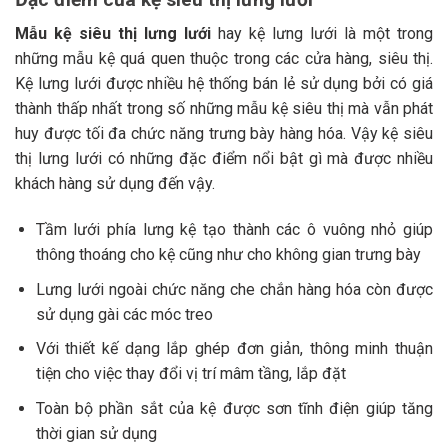
Mẫu kệ siêu thị lưng lưới
hay kệ lưng lưới là một trong
những mẫu kệ quá quen thuộc trong các cửa hàng, siêu thị.
Kệ lưng lưới được nhiều hệ thống bán lẻ sử dụng bởi có giá
thành thấp nhất trong số những mẫu kệ siêu thị mà vẫn phát
huy được tối đa chức năng trưng bày hàng hóa. Vậy kệ siêu
thị lưng lưới có những đặc điểm nổi bật gì mà được nhiều
khách hàng sử dụng đến vậy.
Tầm lưới phía lưng kệ tạo thành các ô vuông nhỏ giúp
thông thoáng cho kệ cũng như cho không gian trưng bày
Lưng lưới ngoài chức năng che chắn hàng hóa còn được
sử dụng gài các móc treo
Với thiết kế dạng lắp ghép đơn giản, thông minh thuận
tiện cho việc thay đổi vị trí mâm tầng, lắp đặt
Toàn bộ phần sắt của kệ được sơn tĩnh điện giúp tăng
thời gian sử dụng