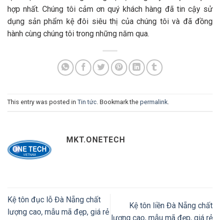
hợp nhất. Chúng tôi cảm ơn quý khách hàng đã tin cậy sử
dụng sản phẩm kệ đôi siêu thị của chúng tôi và đã đồng
hành cùng chúng tôi trong những năm qua.
This entry was posted in
Tin tức
. Bookmark the
permalink
.
MKT.ONETECH
Kệ tôn đục lỗ Đà Nẵng chất
Kệ tôn liền Đà Nẵng chất
lượng cao, mẫu mã đẹp, giá rẻ
lượng cao, mẫu mã đẹp, giá rẻ