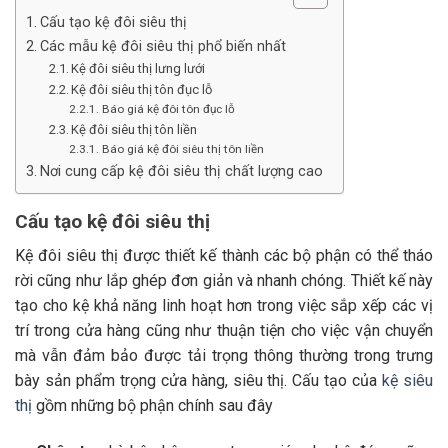
Cấu tạo kệ đôi siêu thị
Các mẫu kệ đôi siêu thị phổ biến nhất
Kệ đôi siêu thị lưng lưới
Kệ đôi siêu thị tôn đục lỗ
Báo giá kệ đôi tôn đục lỗ
Kệ đôi siêu thị tôn liền
Báo giá kệ đôi siêu thị tôn liền
Nơi cung cấp kệ đôi siêu thị chất lượng cao
Cấu tạo kệ đôi siêu thị
Kệ đôi siêu thị được thiết kế thành các bộ phận có thể tháo
rời cũng như lắp ghép đơn giản và nhanh chóng. Thiết kế này
tạo cho kệ khả năng linh hoạt hơn trong việc sắp xếp các vị
trí trong cửa hàng cũng như thuận tiện cho việc vận chuyển
mà vẫn đảm bảo được tải trọng thông thường trong trưng
bày sản phẩm trọng cửa hàng, siêu thị. Cấu tạo của
kệ siêu
thị
gồm những bộ phận chính sau đây