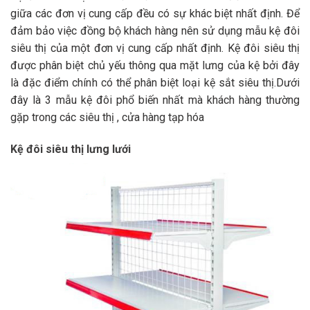
giữa các đơn vị cung cấp đều có sự khác biệt nhất định. Để
đảm bảo việc đồng bộ khách hàng nên sử dụng mẫu kệ đôi
siêu thị của một đơn vị cung cấp nhất định. Kệ đôi siêu thị
được phân biệt chủ yếu thông qua mặt lưng của kệ bởi đây
là đặc điểm chính có thể phân biệt loại kệ sắt siêu thị.Dưới
đây là 3 mẫu kệ đôi phổ biến nhất mà khách hàng thường
gặp trong các siêu thị , cửa hàng tạp hóa
Kệ đôi siêu thị lưng lưới