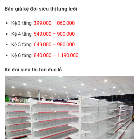
Báo giá kệ đôi siêu thị lưng lưới
Kệ 3 tầng:
399.000 – 860.000
Kệ 4 tầng:
549.000 – 900.000
Kệ 5 tầng:
649.000 – 980.000
Kệ 6 tầng:
840.000 – 1.190.000
Kệ đôi siêu thị tôn đục lỗ