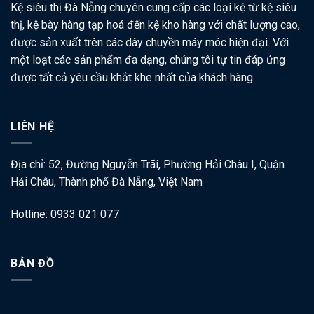
Kệ siêu thị Đà Nẵng chuyên cung cấp các loại kệ từ kệ siêu
thị, kệ bày hàng tạp hoá đến kệ kho hàng với chất lượng cao,
được sản xuất trên các dây chuyền máy móc hiện đại. Với
một loạt các sản phẩm đa dạng, chúng tôi tự tin đáp ứng
được tất cả yêu cầu khắt khe nhất của khách hàng.
LIÊN HỆ
Địa chỉ: 52, Đường Nguyễn Trãi, Phường Hải Châu I, Quận
Hải Châu, Thành phố Đà Nẵng, Việt Nam
Hotline: 0933 021 077
BẢN ĐỒ