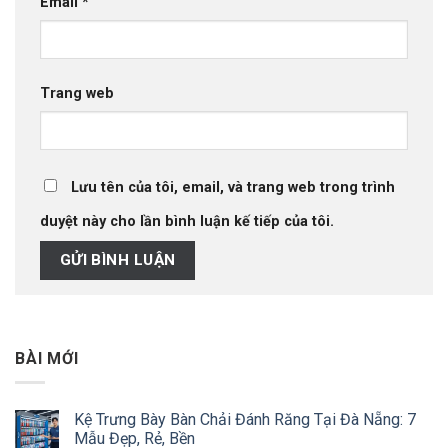
Email
*
Trang web
Lưu tên của tôi, email, và trang web trong trình
duyệt này cho lần bình luận kế tiếp của tôi.
BÀI MỚI
Kệ Trưng Bày Bàn Chải Đánh Răng Tại Đà Nẵng: 7
Mẫu Đẹp, Rẻ, Bền