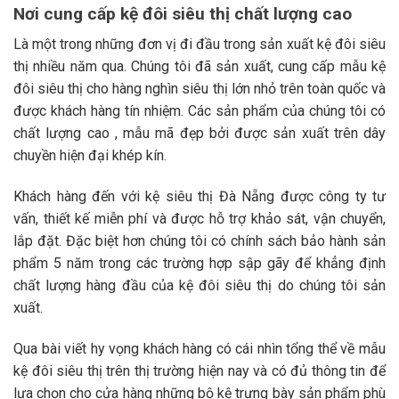
Nơi cung cấp kệ đôi siêu thị chất lượng cao
Là một trong những đơn vị đi đầu trong sản xuất kệ đôi siêu
thị nhiều năm qua. Chúng tôi đã sản xuất, cung cấp mẫu kệ
đôi siêu thị cho hàng nghìn siêu thị lớn nhỏ trên toàn quốc và
được khách hàng tín nhiệm. Các sản phẩm của chúng tôi có
chất lượng cao , mẫu mã đẹp bởi được sản xuất trên dây
chuyền hiện đại khép kín.
Khách hàng đến với kệ siêu thị Đà Nẵng
được công ty tư
vấn, thiết kế miễn phí và được hỗ trợ khảo sát, vận chuyển,
lắp đặt. Đặc biệt hơn chúng tôi có chính sách bảo hành sản
phẩm 5 năm trong các trường hợp sập gãy để khẳng định
chất lượng hàng đầu của kệ đôi siêu thị do chúng tôi sản
xuất.
Qua bài viết hy vọng khách hàng có cái nhìn tổng thể về mẫu
kệ đôi siêu thị trên thị trường hiện nay và có đủ thông tin để
lựa chọn cho cửa hàng những bộ kệ trưng bày sản phẩm phù