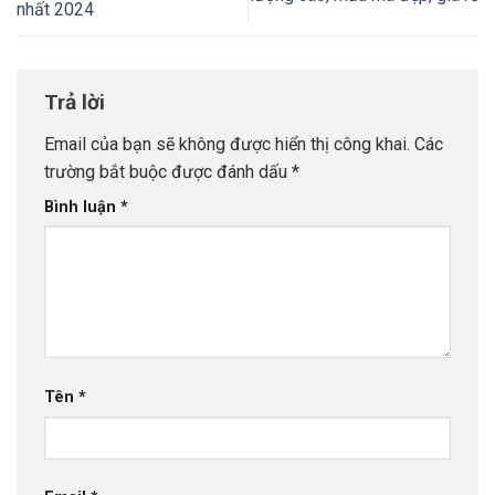
nhất 2024
Trả lời
Email của bạn sẽ không được hiển thị công khai.
Các
trường bắt buộc được đánh dấu
*
Bình luận
*
Tên
*