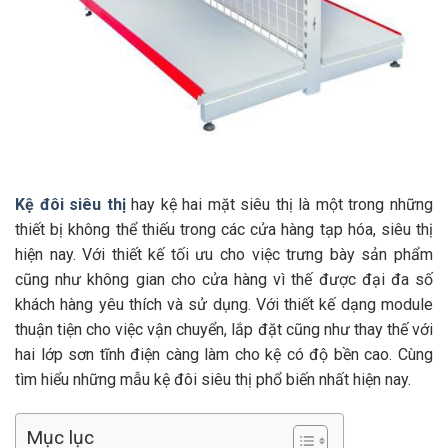
Kệ đôi siêu thị
hay kệ hai mặt siêu thị là một trong những
thiết bị không thể thiếu trong các cửa hàng tạp hóa, siêu thị
hiện nay. Với thiết kế tối ưu cho việc trưng bày sản phẩm
cũng như không gian cho cửa hàng vì thế được đại đa số
khách hàng yêu thích và sử dụng. Với thiết kế dạng module
thuận tiện cho việc vận chuyển, lắp đặt cũng như thay thế với
hai lớp sơn tĩnh điện càng làm cho kệ có độ bền cao. Cùng
tìm hiểu những mẫu kệ đôi siêu thị phổ biến nhất hiện nay.
Mục lục