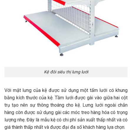
Kệ đôi siêu thị lưng lưới
Với mặt lưng của kệ được sử dụng một tấm lưới có khung
bằng kích thước của kệ. Tầm lưới được gài vào giữa hai cột
trụ tạo nên sự thông thoáng cho kệ. Lưng lưới ngoài chắn
hàng còn được sử dụng gài các móc treo hàng hóa có trọng
lượng nhẹ. Đây là mẫu kệ có chi phí sản xuất thấp nhất và có
giá thành thấp nhất và được đại đa số khách hàng lựa chọn.