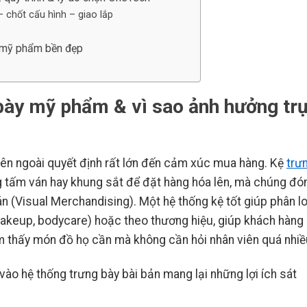
– chốt cấu hình – giao lắp
 mỹ phẩm bền đẹp
bày mỹ phẩm & vì sao ảnh hưởng tr
bên ngoài quyết định rất lớn đến cảm xúc mua hàng. Kệ
trư
tấm ván hay khung sắt để đặt hàng hóa lên, mà chúng đó
án (Visual Merchandising). Một hệ thống kệ tốt giúp phân lo
akeup, bodycare) hoặc theo thương hiệu, giúp khách hàng
ìm thấy món đồ họ cần mà không cần hỏi nhân viên quá nhiề
 vào hệ thống trưng bày bài bản mang lại những lợi ích sát