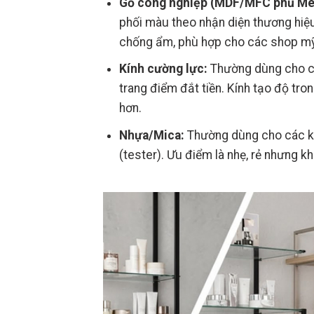
Gỗ công nghiệp (MDF/MFC phủ Me
phối màu theo nhận diện thương hiệ
chống ẩm, phù hợp cho các shop mỹ
Kính cường lực:
Thường dùng cho cá
trang điểm đắt tiền. Kính tạo độ tr
hơn.
Nhựa/Mica:
Thường dùng cho các kh
(tester). Ưu điểm là nhẹ, rẻ nhưng k