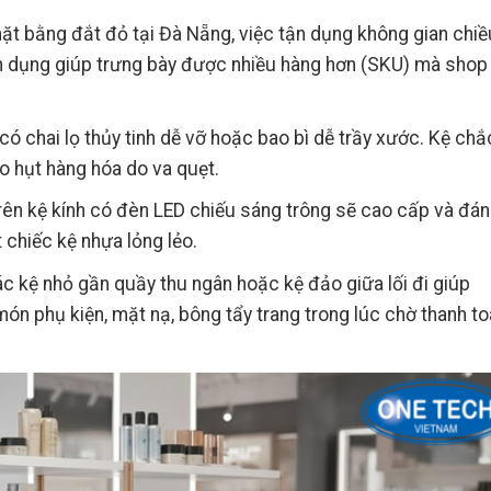
ặt bằng đắt đỏ tại Đà Nẵng, việc tận dụng không gian chiề
n dụng giúp trưng bày được nhiều hàng hơn (SKU) mà shop
 chai lọ thủy tinh dễ vỡ hoặc bao bì dễ trầy xước. Kệ chắ
ao hụt hàng hóa do va quẹt.
rên kệ kính có đèn LED chiếu sáng trông sẽ cao cấp và đá
 chiếc kệ nhựa lỏng lẻo.
ác kệ nhỏ gần quầy thu ngân hoặc kệ đảo giữa lối đi giúp
n phụ kiện, mặt nạ, bông tẩy trang trong lúc chờ thanh to