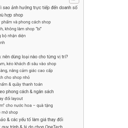
ì sao ảnh hưởng trực tiếp đến doanh số
phù hợp shop
mỹ phẩm và phong cách shop
ích, không làm shop “bí”
g bộ nhận diện
ành
 nên dùng loại nào cho từng vị trí?
ạm, kéo khách đi sâu vào shop
hàng, nâng cảm giác cao cấp
ích cho shop nhỏ
 phẩm & quầy thanh toán
heo phong cách & ngân sách
y đổi layout
m” cho nước hoa – quà tặng
dễ mở shop
o & các yếu tố làm giá thay đổi
 quy trình & lý do chọn OneTech