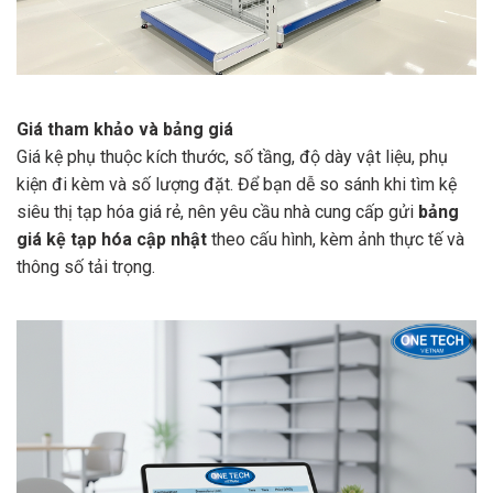
Giá tham khảo và bảng giá
Giá kệ phụ thuộc kích thước, số tầng, độ dày vật liệu, phụ
kiện đi kèm và số lượng đặt. Để bạn dễ so sánh khi tìm kệ
siêu thị tạp hóa giá rẻ, nên yêu cầu nhà cung cấp gửi
bảng
giá kệ tạp hóa cập nhật
theo cấu hình, kèm ảnh thực tế và
thông số tải trọng.