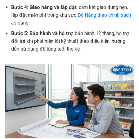
Bước 4: Giao hàng và lắp đặt
: cam kết giao đúng hẹn,
lắp đặt miễn phí trong khu vực
Đà Nẵng theo chính sách
áp dụng.
Bước 5: Bảo hành và hỗ trợ
: bảo hành 12 tháng, hỗ trợ
đổi trả khi phát hiện lỗi kỹ thuật theo điều kiện, hướng
dẫn sử dụng để tăng tuổi thọ kệ.