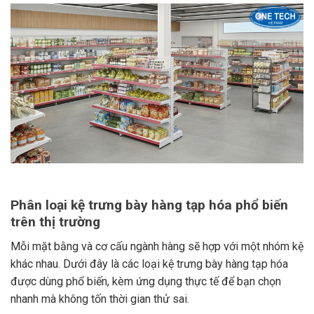
Phân loại kệ trưng bày hàng tạp hóa phổ biến
trên thị trường
Mỗi mặt bằng và cơ cấu ngành hàng sẽ hợp với một nhóm kệ
khác nhau. Dưới đây là các loại kệ trưng bày hàng tạp hóa
được dùng phổ biến, kèm ứng dụng thực tế để bạn chọn
nhanh mà không tốn thời gian thử sai.