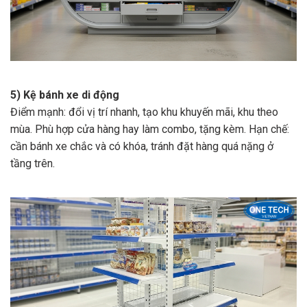
5) Kệ bánh xe di động
Điểm mạnh: đổi vị trí nhanh, tạo khu khuyến mãi, khu theo
mùa. Phù hợp cửa hàng hay làm combo, tặng kèm. Hạn chế:
cần bánh xe chắc và có khóa, tránh đặt hàng quá nặng ở
tầng trên.