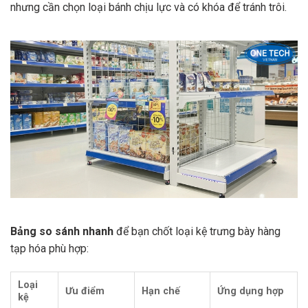
nhưng cần chọn loại bánh chịu lực và có khóa để tránh trôi.
Bảng so sánh nhanh
để bạn chốt loại kệ trưng bày hàng
tạp hóa phù hợp:
Loại
Ưu điểm
Hạn chế
Ứng dụng hợp
kệ