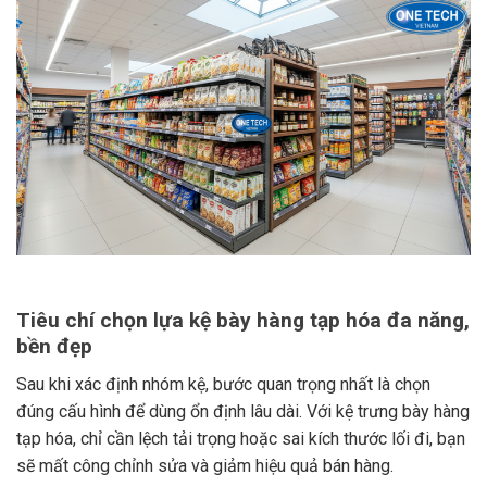
Tiêu chí chọn lựa kệ bày hàng tạp hóa đa năng,
bền đẹp
Sau khi xác định nhóm kệ, bước quan trọng nhất là chọn
đúng cấu hình để dùng ổn định lâu dài. Với kệ trưng bày hàng
tạp hóa, chỉ cần lệch tải trọng hoặc sai kích thước lối đi, bạn
sẽ mất công chỉnh sửa và giảm hiệu quả bán hàng.