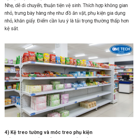
Nhẹ, dễ di chuyển, thuận tiện vệ sinh. Thích hợp không gian
nhỏ, trưng bày hàng nhẹ như đồ ăn vặt, phụ kiện gia dụng
nhỏ, khăn giấy. Điểm cần lưu ý là tải trọng thường thấp hơn
kệ sắt.
4) Kệ treo tường và móc treo phụ kiện