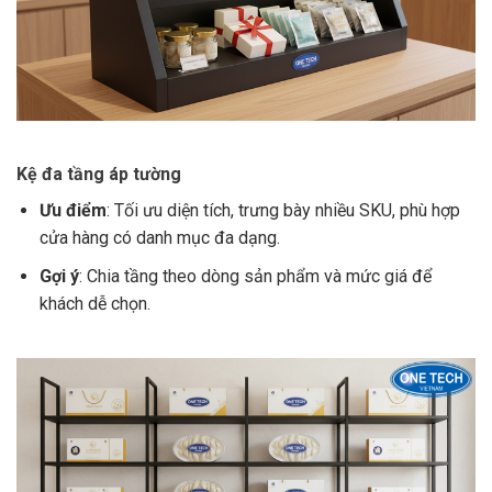
Kệ đa tầng áp tường
Ưu điểm
: Tối ưu diện tích, trưng bày nhiều SKU, phù hợp
cửa hàng có danh mục đa dạng.
Gợi ý
: Chia tầng theo dòng sản phẩm và mức giá để
khách dễ chọn.