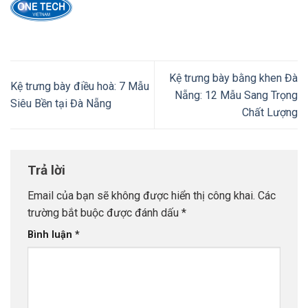
Kệ trưng bày bằng khen Đà
Kệ trưng bày điều hoà: 7 Mẫu
Nẵng: 12 Mẫu Sang Trọng
Siêu Bền tại Đà Nẵng
Chất Lượng
Trả lời
Email của bạn sẽ không được hiển thị công khai.
Các
trường bắt buộc được đánh dấu
*
Bình luận
*