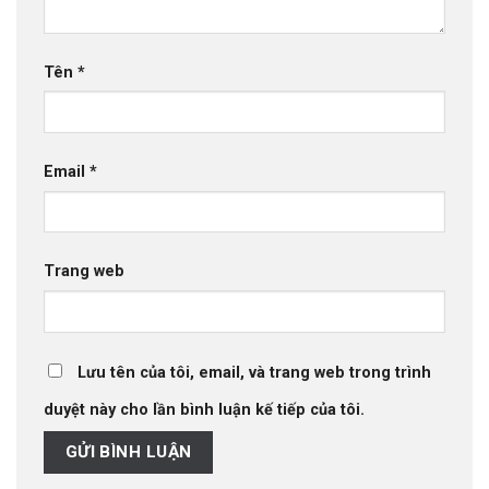
Tên
*
Email
*
Trang web
Lưu tên của tôi, email, và trang web trong trình
duyệt này cho lần bình luận kế tiếp của tôi.