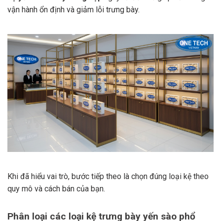
vận hành ổn định và giảm lỗi trưng bày.
Khi đã hiểu vai trò, bước tiếp theo là chọn đúng loại kệ theo
quy mô và cách bán của bạn.
Phân loại các loại kệ trưng bày yến sào phổ