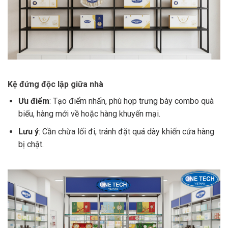
Kệ đứng độc lập giữa nhà
Ưu điểm
: Tạo điểm nhấn, phù hợp trưng bày combo quà
biếu, hàng mới về hoặc hàng khuyến mại.
Lưu ý
: Cần chừa lối đi, tránh đặt quá dày khiến cửa hàng
bị chật.