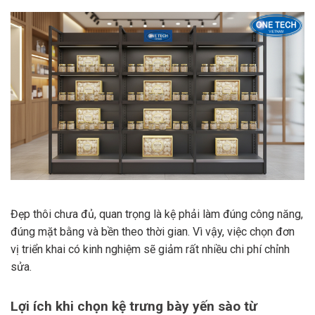
Đẹp thôi chưa đủ, quan trọng là kệ phải làm đúng công năng,
đúng mặt bằng và bền theo thời gian. Vì vậy, việc chọn đơn
vị triển khai có kinh nghiệm sẽ giảm rất nhiều chi phí chỉnh
sửa.
Lợi ích khi chọn kệ trưng bày yến sào từ