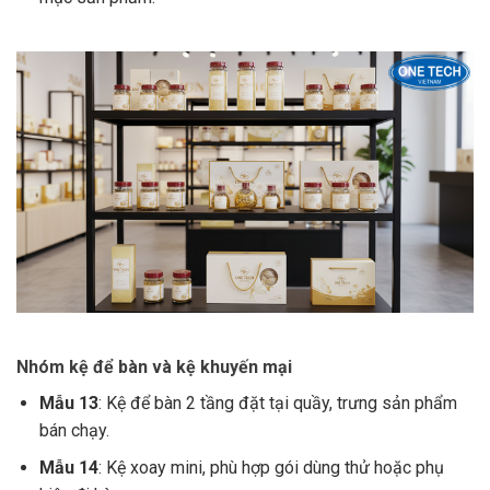
Nhóm kệ để bàn và kệ khuyến mại
Mẫu 13
: Kệ để bàn 2 tầng đặt tại quầy, trưng sản phẩm
bán chạy.
Mẫu 14
: Kệ xoay mini, phù hợp gói dùng thử hoặc phụ